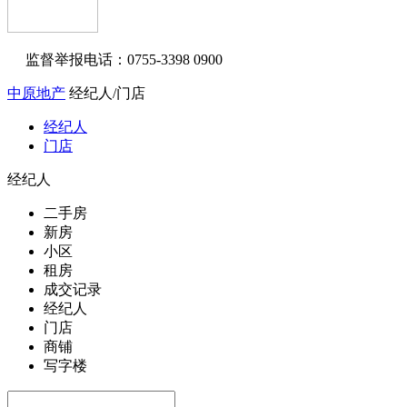
监督举报电话：0755-3398 0900
中原地产
经纪人/门店
经纪人
门店
经纪人
二手房
新房
小区
租房
成交记录
经纪人
门店
商铺
写字楼