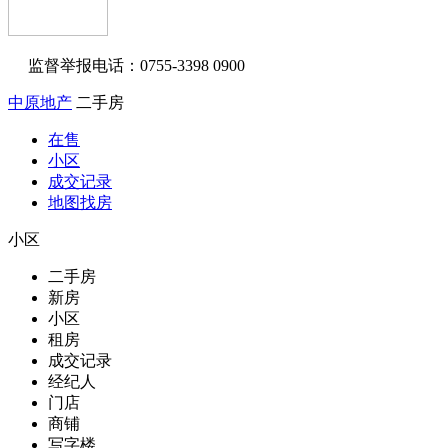
监督举报电话：0755-3398 0900
中原地产
二手房
在售
小区
成交记录
地图找房
小区
二手房
新房
小区
租房
成交记录
经纪人
门店
商铺
写字楼