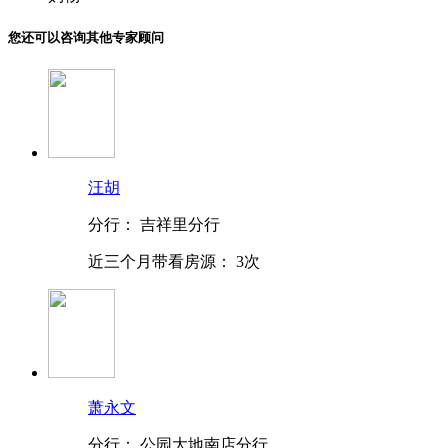
您还可以咨询其他专家顾问
汪胡
分行：
吉祥里分行
近三个月带看房源：
3次
萧永文
分行：
公园大地南店分行