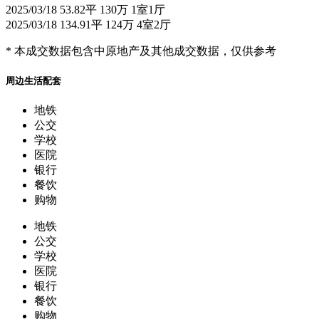
2025/03/18
53.82平
130万
1室1厅
2025/03/18
134.91平
124万
4室2厅
* 本成交数据包含中原地产及其他成交数据，仅供参考
周边生活配套
地铁
公交
学校
医院
银行
餐饮
购物
地铁
公交
学校
医院
银行
餐饮
购物