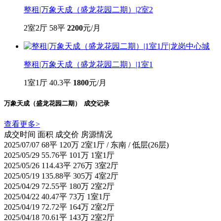
整租|万象天成（盛龙花园二期）|2室2
2室2厅
58平
2200
元/月
整租|万象天成（盛龙花园二期）|1室1
1室1厅
40.3平
1800
元/月
万象天成（盛龙花园二期） 成交记录
查看更多
>
成交时间
面积
成交价
房源情况
2025/07/07
68平
120万
2室1厅 / 东南 / 低层(26层)
2025/05/29
55.76平
101万
1室1厅
2025/05/26
114.43平
276万
3室2厅
2025/05/19
135.88平
305万
4室2厅
2025/04/29
72.55平
180万
2室2厅
2025/04/22
40.47平
73万
1室1厅
2025/04/19
72.72平
164万
2室2厅
2025/04/18
70.61平
143万
2室2厅