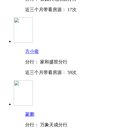
近三个月带看房源：
17次
方小俊
分行：
家和盛世分行
近三个月带看房源：
59次
蒙鹏
分行：
万象天成分行