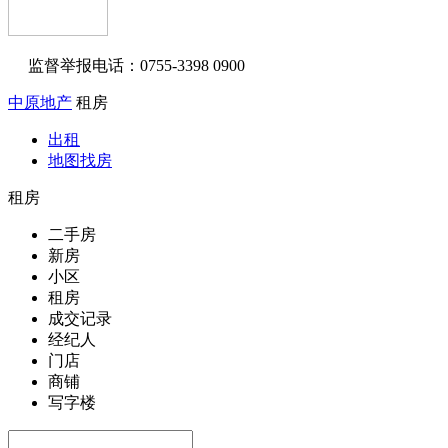
监督举报电话：0755-3398 0900
中原地产
租房
出租
地图找房
租房
二手房
新房
小区
租房
成交记录
经纪人
门店
商铺
写字楼