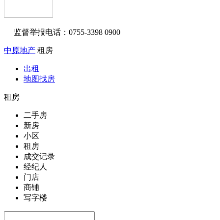
监督举报电话：0755-3398 0900
中原地产
租房
出租
地图找房
租房
二手房
新房
小区
租房
成交记录
经纪人
门店
商铺
写字楼