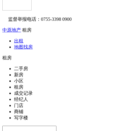
监督举报电话：0755-3398 0900
中原地产
租房
出租
地图找房
租房
二手房
新房
小区
租房
成交记录
经纪人
门店
商铺
写字楼