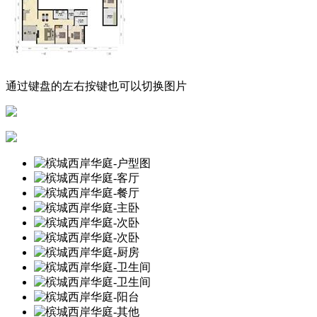
通过键盘的左右按键也可以切换图片