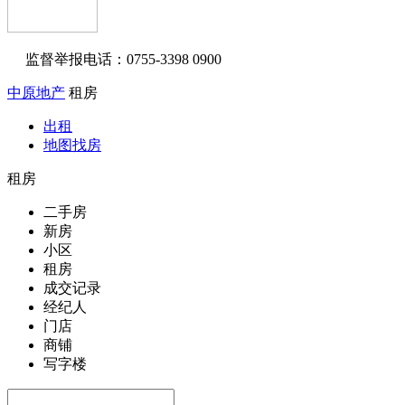
监督举报电话：0755-3398 0900
中原地产
租房
出租
地图找房
租房
二手房
新房
小区
租房
成交记录
经纪人
门店
商铺
写字楼