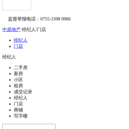
监督举报电话：0755-3398 0900
中原地产
经纪人/门店
经纪人
门店
经纪人
二手房
新房
小区
租房
成交记录
经纪人
门店
商铺
写字楼