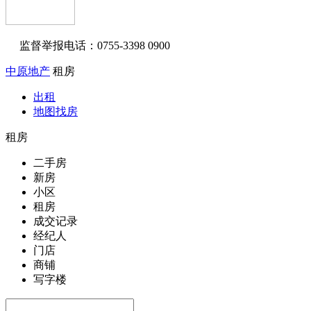
监督举报电话：0755-3398 0900
中原地产
租房
出租
地图找房
租房
二手房
新房
小区
租房
成交记录
经纪人
门店
商铺
写字楼